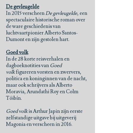
De gevleugelde
In 2015 verscheen
De gevleugelde
, een
spectaculaire historische roman over
de ware geschiedenis van
luchtvaartpionier Alberto Santos-
Dumont en zijn gestolen hart.
Goed volk
In de 28 korte reisverhalen en
dagboeknotities van
Goed
volk
figureren vorsten en zwervers,
politica en koninginnen van de nacht,
maar ook schrijvers als Alberto
Moravia, Arundathi Roy en Colm
Tóibín.
Goed volk
is Arthur Japin zijn eerste
zelfstandige uitgave bij uitgeverij
Magonia en verscheen in 2016.